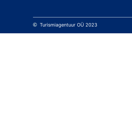
Turismiagentuur OÜ 2023