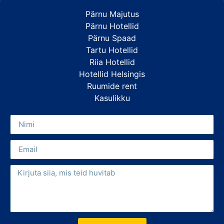
Pärnu Majutus
Pärnu Hotellid
Pärnu Spaad
Tartu Hotellid
Riia Hotellid
Hotellid Helsingis
Ruumide rent
Kasulikku